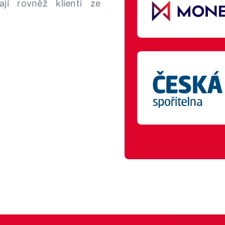
ají rovněž klienti ze