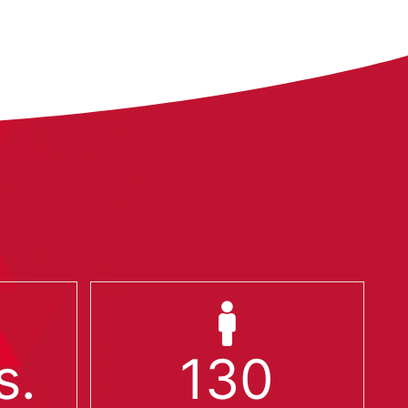
s.
130