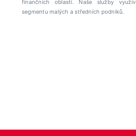
finančních oblastí. Naše služby využív
segmentu malých a středních podniků.