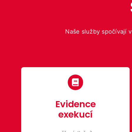
Naše služby spočívají 
Evidence
exekucí